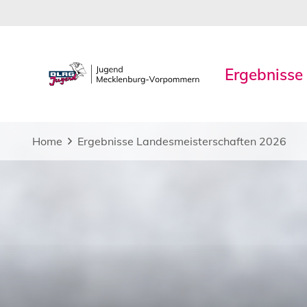
Ergebnisse
Home
Ergebnisse Landesmeisterschaften 2026