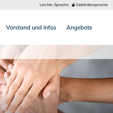
Leichte-Sprache
Gebärdensprache
Vorstand und Infos
Angebote