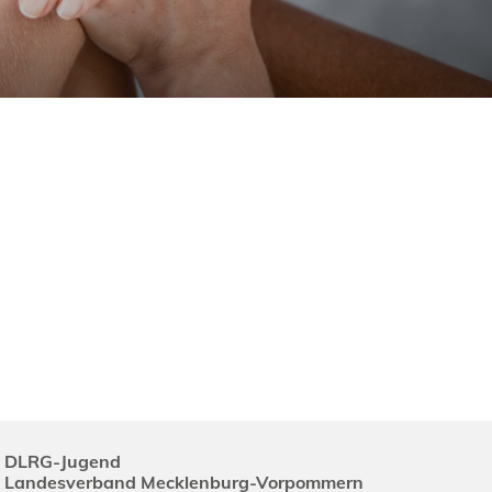
DLRG-Jugend
Landesverband Mecklenburg-Vorpommern