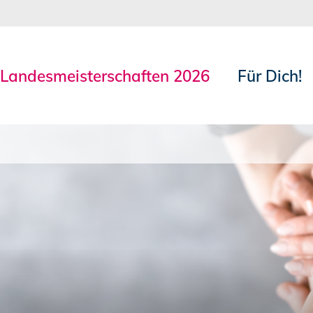
 Landesmeisterschaften 2026
Für Dich!